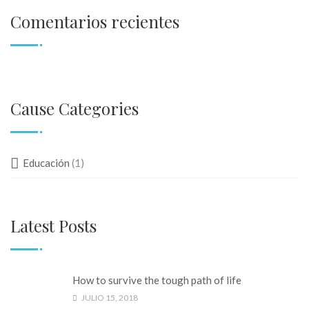
Comentarios recientes
Cause Categories
Educación
(1)
Latest Posts
How to survive the tough path of life
JULIO 15, 2018