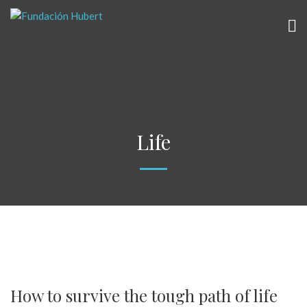
Life
How to survive the tough path of life