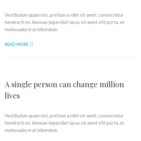
Vestibulum quam nisi, pretium a nibh sit amet, consectetur
hendrerit mi. Aenean imperdiet lacus sit amet elit porta, et
malesuada erat bibendum.
READ MORE
A single person can change million
lives
Vestibulum quam nisi, pretium a nibh sit amet, consectetur
hendrerit mi. Aenean imperdiet lacus sit amet elit porta, et
malesuada erat bibendum.