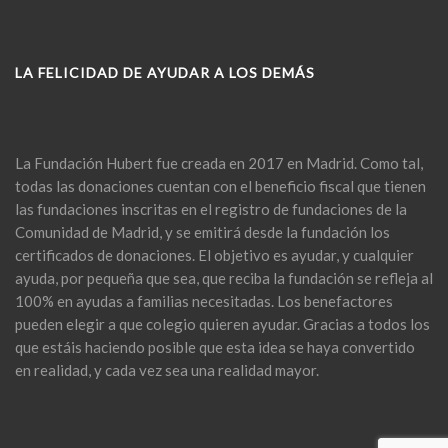
LA FELICIDAD DE AYUDAR A LOS DEMÁS
La Fundación Hubert fue creada en 2017 en Madrid. Como tal,
todas las donaciones cuentan con el beneficio fiscal que tienen
las fundaciones inscritas en el registro de fundaciones de la
Comunidad de Madrid, y se emitirá desde la fundación los
certificados de donaciones. El objetivo es ayudar, y cualquier
ayuda, por pequeña que sea, que reciba la fundación se refleja al
100% en ayudas a familias necesitadas. Los benefactores
pueden elegir a que colegio quieren ayudar. Gracias a todos los
que estáis haciendo posible que esta idea se haya convertido
en realidad, y cada vez sea una realidad mayor.