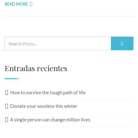
READ MORE
Entradas recientes
How to survive the tough path of life
Donate your woolens this winter
A single person can change million lives