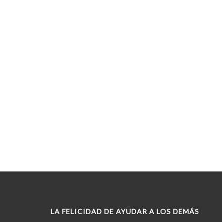
LA FELICIDAD DE AYUDAR A LOS DEMÁS