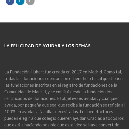
LA FELICIDAD DE AYUDAR A LOS DEMÁS
La Fundación Hubert fue creada en 2017 en Madrid. Como tal,
todas las donaciones cuentan con el beneficio fiscal que tienen
las fundaciones inscritas en el registro de fundaciones de la
Comunidad de Madrid, y se emitirá desde la fundación los
certificados de donaciones. El objetivo es ayudar, y cualquier
ayuda, por pequeña que sea, que reciba la fundación se refleja al
100% en ayudas a familias necesitadas. Los benefactores
pueden elegir a que colegio quieren ayudar. Gracias a todos los
que estáis haciendo posible que esta idea se haya convertido