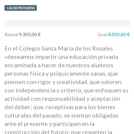
CAUSE PROGRESS
Raised
9.305,00 €
Goal
8.000,00 €
En el Colegio Santa María de los Rosales
«deseamos impartir una educación privada
encaminada a hacer de nuestros alumnos
personas física y psíquicamente sanas, que
piensen con rigor y creatividad, que valoren
con independencia y criterio, que enfoquen su
actividad con responsabilidad y aceptación
del deber; que, receptivas para los bienes
culturales del pasado, se sientan obligadas
ante el presente y participen en la
construcción del futuro; que respeten la