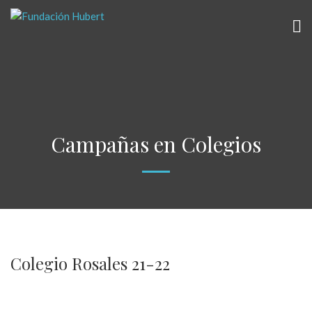
Campañas en Colegios
Colegio Rosales 21-22